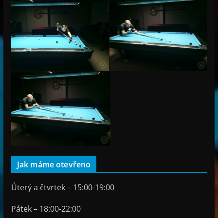
Jak máme otevřeno
Úterý a čtvrtek – 15:00-19:00
Pátek – 18:00-22:00