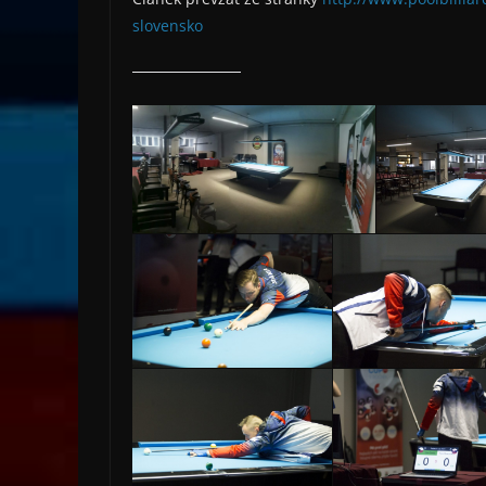
slovensko