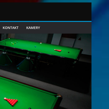
KONTAKT
KAMERY