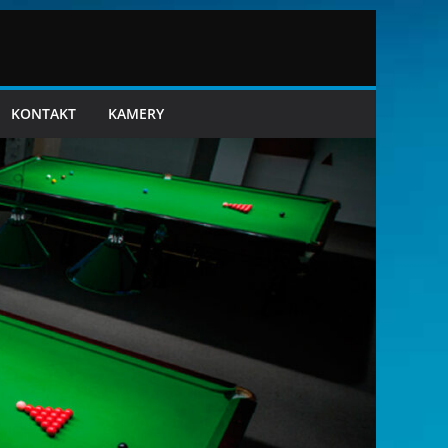
KONTAKT
KAMERY